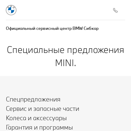
Официальный сервисный центр BMW Сибкар
Специальные предложения
MINI.
Спецпредложения
Сервис и запасные части
Колеса и аксессуары
Гарантия и программы