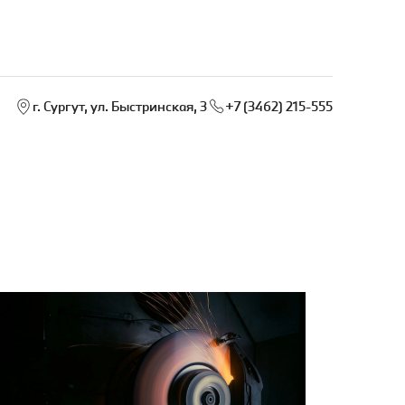
г. Сургут, ул. Быстринская, 3
+7 (3462) 215-555