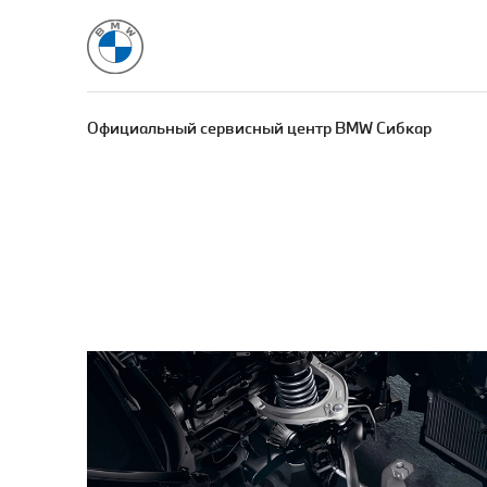
Официальный сервисный центр BMW Сибкар