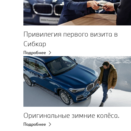
Привилегия первого визита в
Сибкар
Подробнее
Оригинальные зимние колёса.
Подробнее