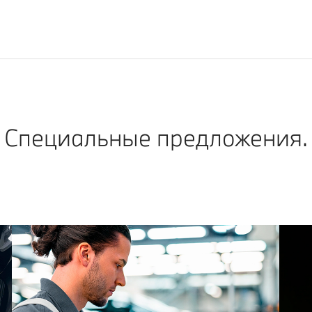
Специальные предложения.