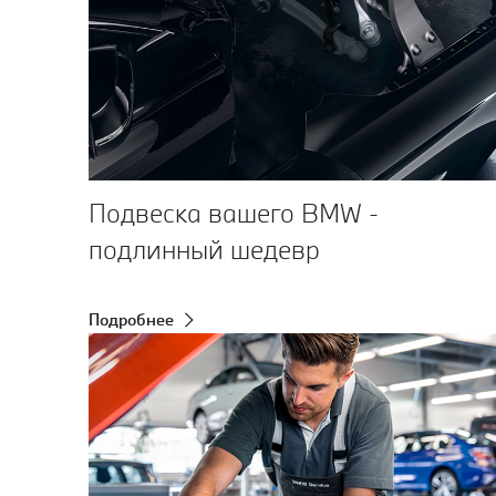
Подвеска вашего BMW -
подлинный шедевр
Подробнее