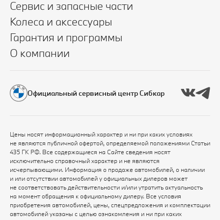
Сервис и запасные части
Колеса и аксессуары
Гарантия и программы
О компании
Официальный сервисный центр Сибкар
Цены носят информационный характер и ни при каких условиях
не являются публичной офертой, определяемой положениями Статьи
435 ГК РФ. Все содержащиеся на Сайте сведения носят
исключительно справочный характер и не являются
исчерпывающими. Информация о продаже автомобилей, о наличии
и или отсутствии автомобилей у официальных дилеров может
не соответствовать действительности и/или утратить актуальность
на момент обращения к официальному дилеру. Все условия
приобретения автомобилей, цены, спецпредложения и комплектации
автомобилей указаны с целью ознакомления и ни при каких