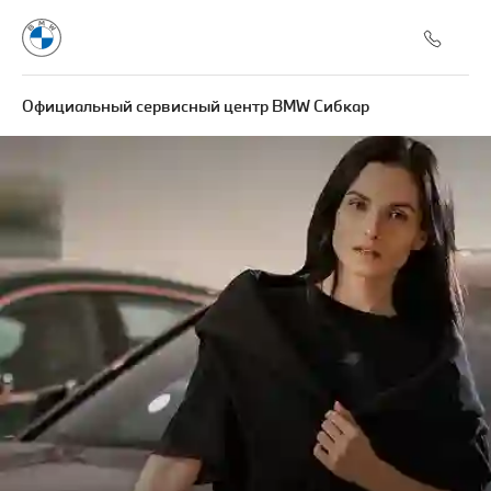
Официальный сервисный центр BMW Сибкар