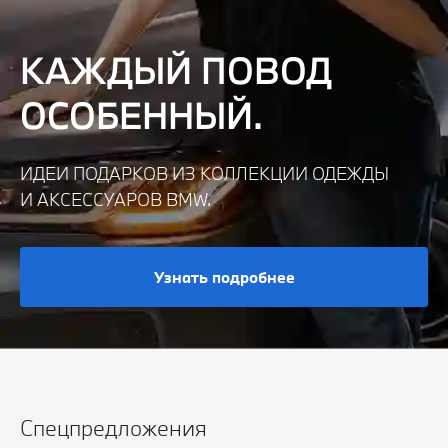
КАЖДЫЙ ПОВОД
ОСОБЕННЫЙ.
ИДЕИ ПОДАРКОВ ИЗ КОЛЛЕКЦИИ ОДЕЖДЫ
И АКСЕССУАРОВ BMW.
Узнать подробнее
Спецпредложения